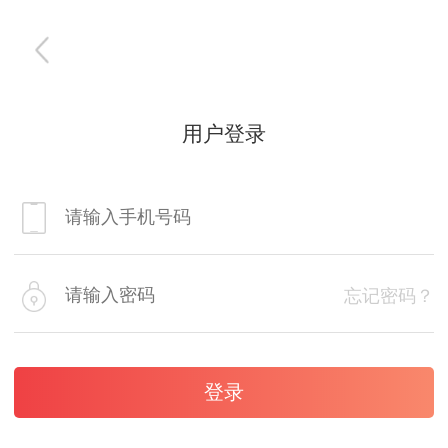
用户登录
忘记密码？