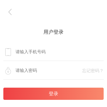
用户登录
忘记密码？