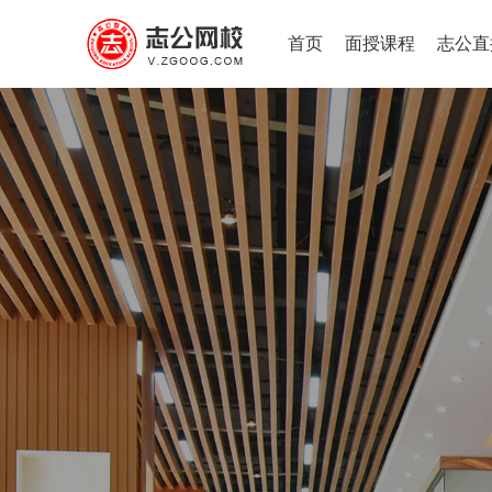
首页
面授课程
志公直