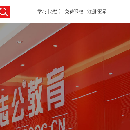
学习卡激活
免费课程
注册
登录
/