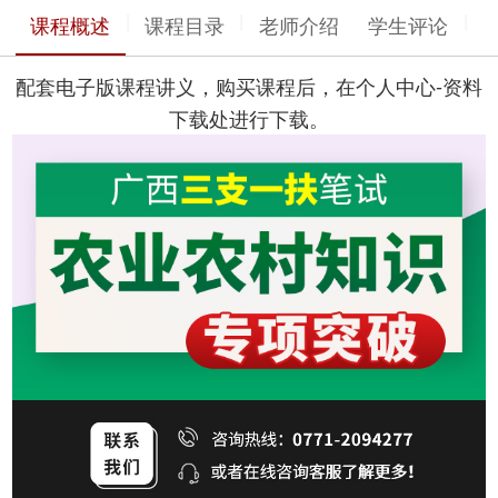
|
|
|
课程概述
课程目录
老师介绍
学生评论
配套电子版课程讲义，购买课程后，在个人中心-资料
下载处进行下载。